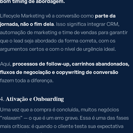
bom timing de abordagem.
Lifecycle Marketing vê a conversão como
parte da
jornada, não o fim dela
. Isso significa integrar CRM,
automação de marketing e time de vendas para garantir
que o lead seja abordado da forma correta, com os
argumentos certos e com o nível de urgência ideal.
Aqui,
processos de follow-up, carrinhos abandonados,
fluxos de negociação e copywriting de conversão
fazem toda a diferença.
Ativação e Onboarding
4.
Uma vez que a compra é concluída, muitos negócios
“relaxam” — o que é um erro grave. Essa é uma das fases
mais críticas: é quando o cliente testa sua expectativa