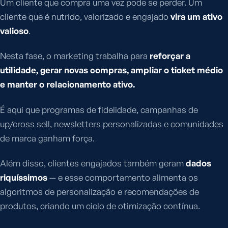
Um cliente que compra uma vez pode se perder. Um
cliente que é nutrido, valorizado e engajado
vira um ativo
valioso
.
Nesta fase, o marketing trabalha para
reforçar a
utilidade, gerar novas compras, ampliar o ticket médio
e manter o relacionamento ativo.
É aqui que programas de fidelidade, campanhas de
up/cross sell, newsletters personalizadas e comunidades
de marca ganham força.
Além disso, clientes engajados também geram
dados
riquíssimos
— e esse comportamento alimenta os
algoritmos de personalização e recomendações de
produtos, criando um ciclo de otimização contínua.