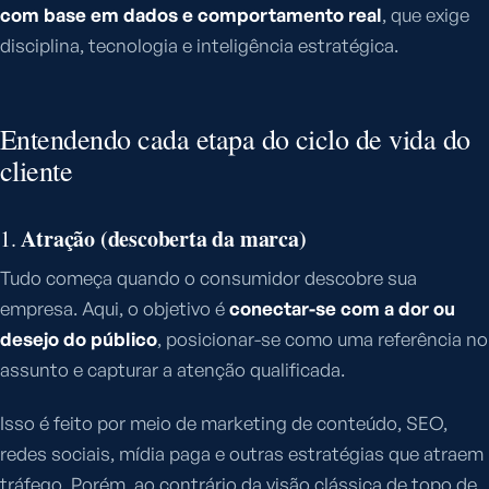
com base em dados e comportamento real
, que exige
disciplina, tecnologia e inteligência estratégica.
Entendendo cada etapa do ciclo de vida do
cliente
Atração (descoberta da marca)
1.
Tudo começa quando o consumidor descobre sua
empresa. Aqui, o objetivo é
conectar-se com a dor ou
desejo do público
, posicionar-se como uma referência no
assunto e capturar a atenção qualificada.
Isso é feito por meio de marketing de conteúdo, SEO,
redes sociais, mídia paga e outras estratégias que atraem
tráfego. Porém, ao contrário da visão clássica de topo de