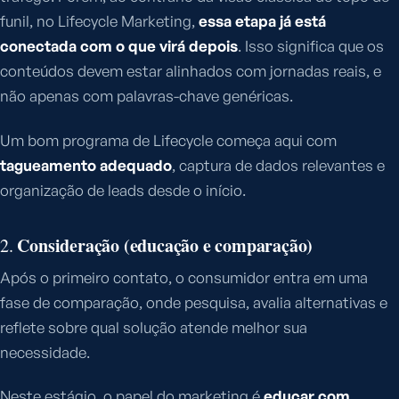
funil, no Lifecycle Marketing,
essa etapa já está
conectada com o que virá depois
. Isso significa que os
conteúdos devem estar alinhados com jornadas reais, e
não apenas com palavras-chave genéricas.
Um bom programa de Lifecycle começa aqui com
tagueamento adequado
, captura de dados relevantes e
organização de leads desde o início.
Consideração (educação e comparação)
2.
Após o primeiro contato, o consumidor entra em uma
fase de comparação, onde pesquisa, avalia alternativas e
reflete sobre qual solução atende melhor sua
necessidade.
Neste estágio, o papel do marketing é
educar com