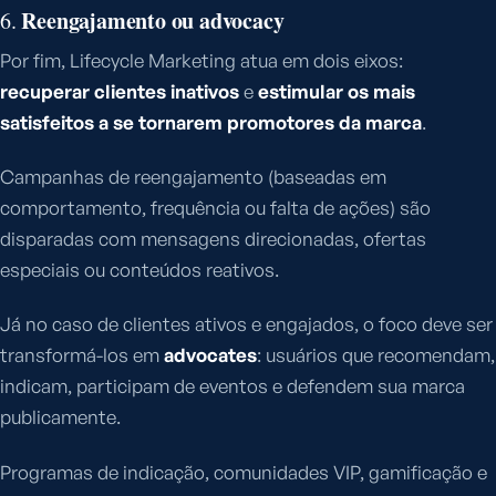
Reengajamento ou advocacy
6.
Por fim, Lifecycle Marketing atua em dois eixos:
recuperar clientes inativos
e
estimular os mais
satisfeitos a se tornarem promotores da marca
.
Campanhas de reengajamento (baseadas em
comportamento, frequência ou falta de ações) são
disparadas com mensagens direcionadas, ofertas
especiais ou conteúdos reativos.
Já no caso de clientes ativos e engajados, o foco deve ser
transformá-los em
advocates
: usuários que recomendam,
indicam, participam de eventos e defendem sua marca
publicamente.
Programas de indicação, comunidades VIP, gamificação e