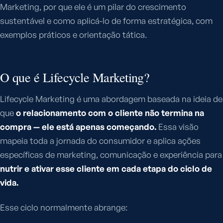
Marketing, por que ele é um pilar do crescimento
sustentável e como aplicá-lo de forma estratégica, com
exemplos práticos e orientação tática.
O que é Lifecycle Marketing?
Lifecycle Marketing é uma abordagem baseada na ideia de
que
o relacionamento com o cliente não termina na
compra — ele está apenas começando.
Essa visão
mapeia toda a jornada do consumidor e aplica ações
específicas de marketing, comunicação e experiência para
nutrir e ativar esse cliente em cada etapa do ciclo de
vida.
Esse ciclo normalmente abrange: