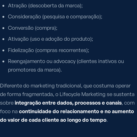
Atração (descoberta da marca);
Consideração (pesquisa e comparação);
Conversão (compra);
Ativação (uso e adoção do produto);
Fidelização (compras recorrentes);
Reengajamento ou advocacy (clientes inativos ou
promotores da marca).
Diferente do marketing tradicional, que costuma operar
de forma fragmentada, o Lifecycle Marketing se sustenta
sobre
integração entre dados, processos e canais
, com
foco na
continuidade do relacionamento e no aumento
do valor de cada cliente ao longo do tempo
.