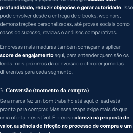
profundidade, reduzir objeções e gerar autoridade
. Isso
pode envolver desde a entrega de e-books, webinars,
demonstrações personalizadas, até provas sociais como
cases de sucesso, reviews e análises comparativas.
Empresas mais maduras também começam a aplicar
score de engajamento
aqui, para entender quem são os
leads mais próximos da conversão e oferecer jornadas
diferentes para cada segmento.
Conversão (momento da compra)
3.
Se a marca fez um bom trabalho até aqui, o lead está
pronto para comprar. Mas essa etapa exige mais do que
uma oferta irresistível. É preciso
clareza na proposta de
valor, ausência de fricção no processo de compra e um