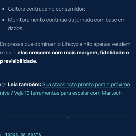
Cultura centrada no consumidor;
Monitoramento contínuo da jornada com base em
dados.
Empresas que dominam o Lifecycle não apenas vendem
mais —
elas crescem com mais margem, fidelidade e
previsibilidade.
👉
Leia também:
Sua stack está pronta para o próximo
nível? Veja 10 ferramentas para escalar com Martech
i.
← TODOS OS POSTS