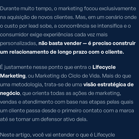
Durante muito tempo, o marketing focou exclusivamente
na aquisição de novos clientes. Mas, em um cenário onde
o custo por lead sobe, a concorrência se intensifica e o
consumidor exige experiências cada vez mais
personalizadas,
não basta vender — é preciso construir
um relacionamento de longo prazo com o cliente.
É justamente nesse ponto que entra o
Lifecycle
Marketing
, ou Marketing do Ciclo de Vida. Mais do que
uma metodologia, trata-se de uma
visão estratégica de
negócio
, que orienta todas as ações de marketing,
vendas e atendimento com base nas etapas pelas quais
um cliente passa desde o primeiro contato com a marca
até se tornar um defensor ativo dela.
Neste artigo, você vai entender o que é Lifecycle