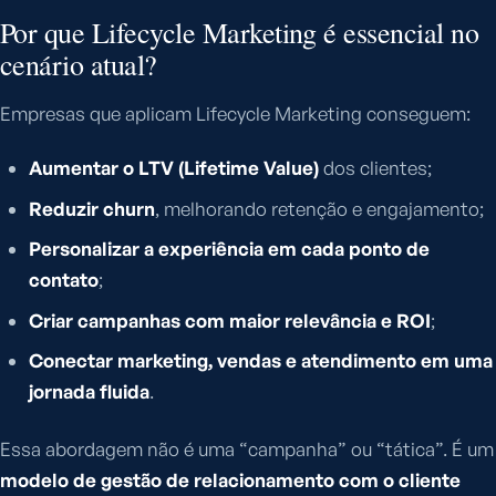
Por que Lifecycle Marketing é essencial no
cenário atual?
Empresas que aplicam Lifecycle Marketing conseguem:
Aumentar o LTV (Lifetime Value)
dos clientes;
Reduzir churn
, melhorando retenção e engajamento;
Personalizar a experiência em cada ponto de
contato
;
Criar campanhas com maior relevância e ROI
;
Conectar marketing, vendas e atendimento em uma
jornada fluida
.
Essa abordagem não é uma “campanha” ou “tática”. É um
modelo de gestão de relacionamento com o cliente