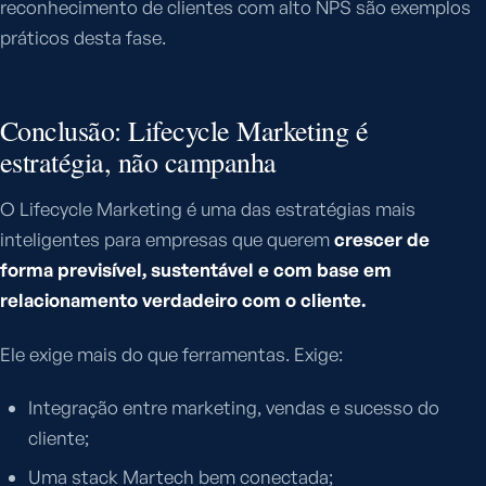
reconhecimento de clientes com alto NPS são exemplos
práticos desta fase.
Conclusão: Lifecycle Marketing é
estratégia, não campanha
O Lifecycle Marketing é uma das estratégias mais
inteligentes para empresas que querem
crescer de
forma previsível, sustentável e com base em
relacionamento verdadeiro com o cliente.
Ele exige mais do que ferramentas. Exige:
Integração entre marketing, vendas e sucesso do
cliente;
Uma stack Martech bem conectada;