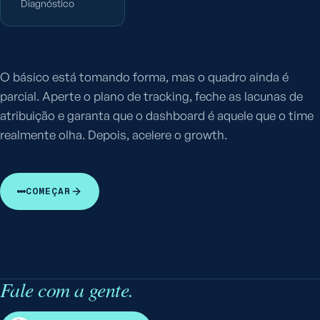
Diagnóstico
O básico está tomando forma, mas o quadro ainda é
parcial. Aperte o plano de tracking, feche as lacunas de
atribuição e garanta que o dashboard é aquele que o time
realmente olha. Depois, acelere o growth.
COMEÇAR
Fale com a gente.